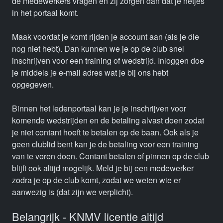
de medewerkers vragen en zij zorgen dan dat je netjes
in het portaal komt.
Maak voordat je komt rijden je account aan (als je die
nog niet hebt). Dan kunnen we je op de club snel
inschrijven voor een training of wedstrijd. Inloggen doe
je middels je e-mail adres wat je bij ons hebt
opgegeven.
Binnen het ledenportaal kan je je inschrijven voor
komende wedstrijden en de betaling alvast doen zodat
je niet contant hoeft te betalen op de baan. Ook als je
geen clublid bent kan je de betaling voor een training
van te voren doen. Contant betalen of pinnen op de club
blijft ook altijd mogelijk. Meld je bij een medewerker
zodra je op de club komt, zodat we weten wie er
aanwezig is (dat zijn we verplicht).
Belangrijk - KNMV licentie altijd