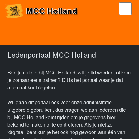
Ledenportaal MCC Holland
Ben je clublid bij MCC Holland, wil je lid worden, of kom
je zomaar eens trainen? Dit is het portaal waar je dat
allemaal kunt regelen.
Wij gaan dit portaal ook voor onze administratie
uitgebreid gebruiken, dus vragen we aan iedereen die
bij MCC Holland komt rijden om je gegevens hier
bekend te maken of te controleren. Als je niet zo
'digitaal' bent kun je het ook nog gewoon aan één van